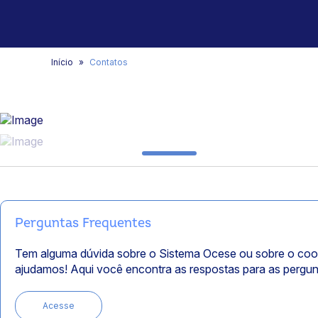
Início
Contatos
Perguntas Frequentes
Tem alguma dúvida sobre o Sistema Ocese ou sobre o coo
ajudamos! Aqui você encontra as respostas para as pergu
Acesse