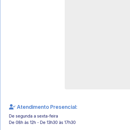
Atendimento Presencial:
De segunda a sexta-feira
De 08h às 12h - De 13h30 às 17h30