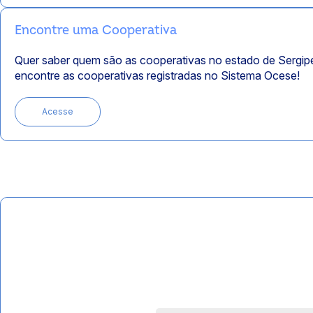
Encontre uma Cooperativa
Quer saber quem são as cooperativas no estado de Sergip
encontre as cooperativas registradas no Sistema Ocese!
Acesse