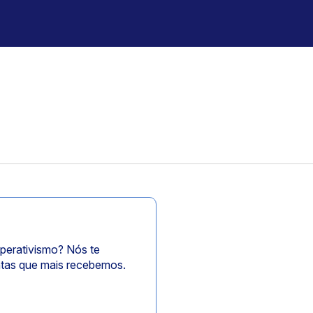
perativismo? Nós te
ntas que mais recebemos.