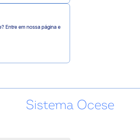
e? Entre em nossa página e
Sistema Ocese