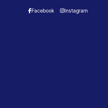
Facebook
Instagram