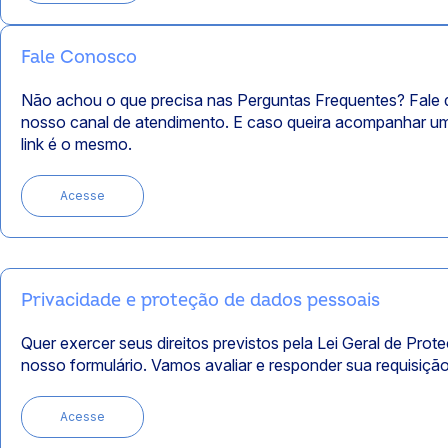
Fale Conosco
Não achou o que precisa nas Perguntas Frequentes? Fale d
nosso canal de atendimento. E caso queira acompanhar um
link é o mesmo.
Acesse
Privacidade e proteção de dados pessoais
Quer exercer seus direitos previstos pela Lei Geral de Pr
nosso formulário. Vamos avaliar e responder sua requisição
Acesse