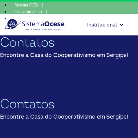
Sistema OCB
Cooperativismo
SomosCoop
Institucional
Contatos
Encontre a Casa do Cooperativismo em Sergipe!
Contatos
Encontre a Casa do Cooperativismo em Sergipe!