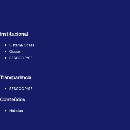
Institucional
Sistema Ocese
Ocese
SESCOOP/SE
Transparência
SESCOOP/SE
Conteúdos
Notícias