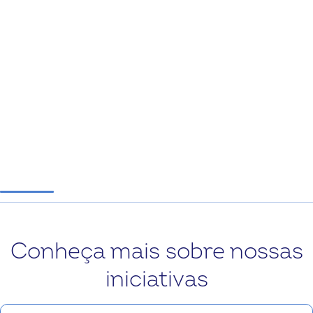
Conheça mais sobre nossas
iniciativas