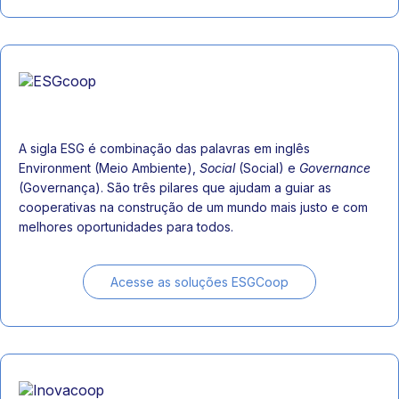
A sigla ESG é combinação das palavras em inglês
Environment (Meio Ambiente),
Social
(Social) e
Governance
(Governança). São três pilares que ajudam a guiar as
cooperativas na construção de um mundo mais justo e com
melhores oportunidades para todos.
Acesse as soluções ESGCoop