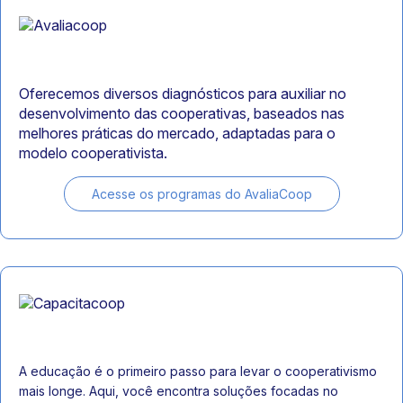
Oferecemos diversos diagnósticos para auxiliar no
desenvolvimento das cooperativas, baseados nas
melhores práticas do mercado, adaptadas para o
modelo cooperativista.
Acesse os programas do AvaliaCoop
A educação é o primeiro passo para levar o cooperativismo
mais longe. Aqui, você encontra soluções focadas no