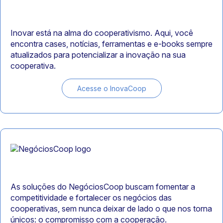
Inovar está na alma do cooperativismo. Aqui, você
encontra cases, notícias, ferramentas e e-books sempre
atualizados para potencializar a inovação na sua
cooperativa.
Acesse o InovaCoop
As soluções do NegóciosCoop buscam fomentar a
competitividade e fortalecer os negócios das
cooperativas, sem nunca deixar de lado o que nos torna
únicos: o compromisso com a cooperação.