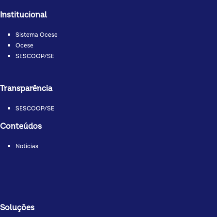
Institucional
Sistema Ocese
Ocese
SESCOOP/SE
Transparência
SESCOOP/SE
Conteúdos
Notícias
Soluções