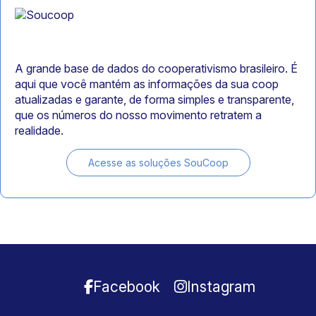
A grande base de dados do cooperativismo brasileiro. É
aqui que você mantém as informações da sua coop
atualizadas e garante, de forma simples e transparente,
que os números do nosso movimento retratem a
realidade.
Acesse as soluções SouCoop
Facebook
Instagram