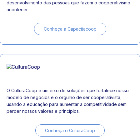
desenvolvimento das pessoas que fazem o cooperativismo
acontecer.
Conheça a Capacitacoop
O CulturaCoop é um eixo de soluções que fortalece nosso
modelo de negócios e o orgulho de ser cooperativista,
usando a educação para aumentar a competitividade sem
perder nossos valores e princípios.
Conheça o CulturaCoop