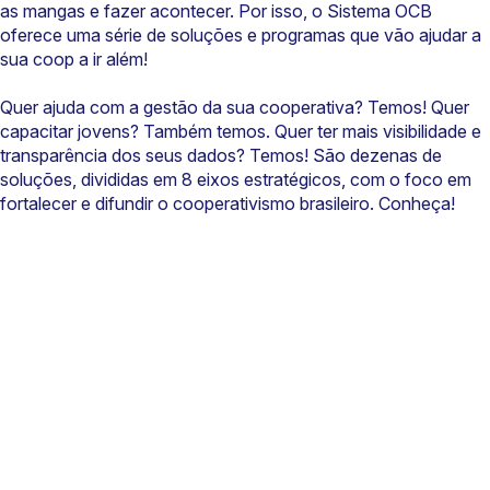
as mangas e fazer acontecer. Por isso, o Sistema OCB
oferece uma série de soluções e programas que vão ajudar a
sua coop a ir além!
Quer ajuda com a gestão da sua cooperativa? Temos! Quer
capacitar jovens? Também temos. Quer ter mais visibilidade e
transparência dos seus dados? Temos! São dezenas de
soluções, divididas em 8 eixos estratégicos, com o foco em
fortalecer e difundir o cooperativismo brasileiro. Conheça!