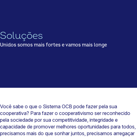
Soluções
Unidos somos mais fortes e vamos mais longe
Você sabe o que o Sistema OCB pode fazer pela sua
cooperativa? Para fazer o cooperativismo ser reconhecido
pela sociedade por sua competitividade, integridade e
capacidade de promover melhores oportunidades para todos,
precisamos mais do que sonhar juntos, precisamos arregaçar