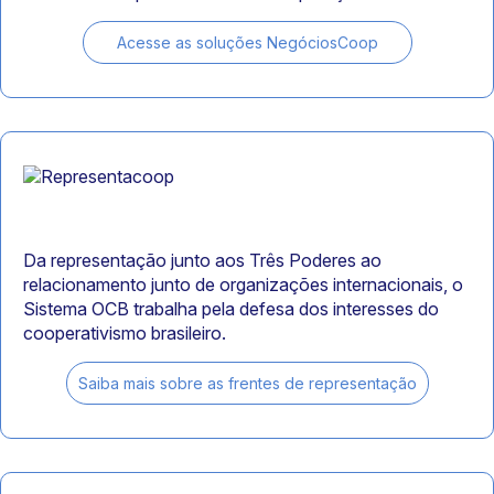
Acesse as soluções NegóciosCoop
Da representação junto aos Três Poderes ao
relacionamento junto de organizações internacionais, o
Sistema OCB trabalha pela defesa dos interesses do
cooperativismo brasileiro.
Saiba mais sobre as frentes de representação