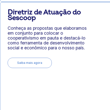
Diretriz de Atuação do
Sescoop
Conheça as propostas que elaboramos
em conjunto para colocar o
cooperativismo em pauta e destacá-lo
como ferramenta de desenvolvimento
social e econômico para o nosso país.
Saiba mais agora