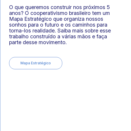
O que queremos construir nos próximos 5
anos? O cooperativismo brasileiro tem um
Mapa Estratégico que organiza nossos
sonhos para o futuro e os caminhos para
torna-los realidade. Saiba mais sobre esse
trabalho construído a várias mãos e faça
parte desse movimento.
Mapa Estratégico