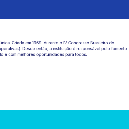
nica. Criada em 1969, durante o IV Congresso Brasileiro do
perativas). Desde então, a instituição é responsável pelo fomento
rado e com melhores oportunidades para todos.