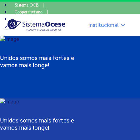
Sistema OCB
Cooperativismo
SomosCoop
Institucional
Unidos somos mais fortes e
vamos mais longe!
Unidos somos mais fortes e
vamos mais longe!