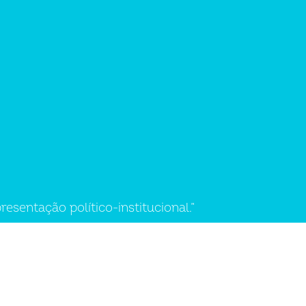
sentação político-institucional.”