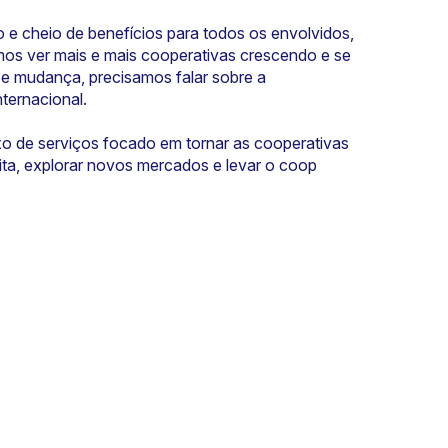
 e cheio de benefícios para todos os envolvidos,
mos ver mais e mais cooperativas crescendo e se
e mudança, precisamos falar sobre a
ternacional.
xo de serviços focado em tornar as cooperativas
ita, explorar novos mercados e levar o coop