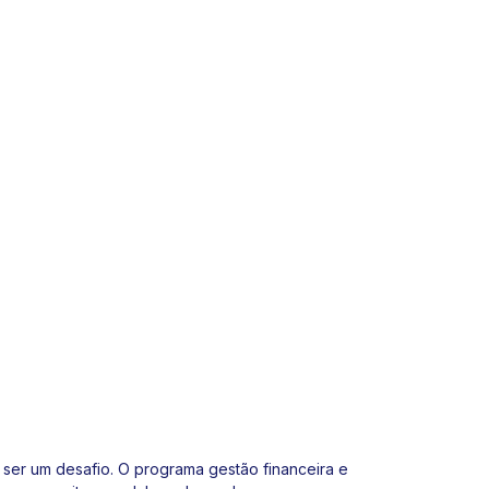
 ser um desafio. O programa gestão financeira e