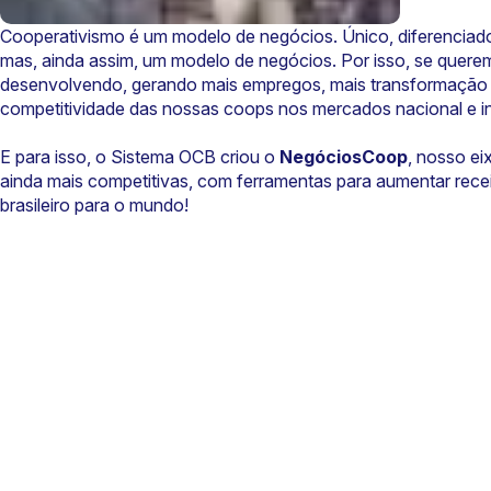
Cooperativismo é um modelo de negócios. Único, diferenciado
mas, ainda assim, um modelo de negócios. Por isso, se quere
desenvolvendo, gerando mais empregos, mais transformação 
competitividade das nossas coops nos mercados nacional e in
E para isso, o Sistema OCB criou o
NegóciosCoop
, nosso ei
ainda mais competitivas, com ferramentas para aumentar rece
brasileiro para o mundo!