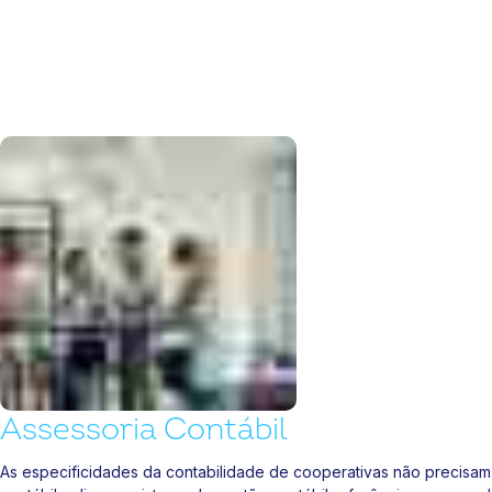
Assessoria Contábil
As especificidades da contabilidade de cooperativas não precisam