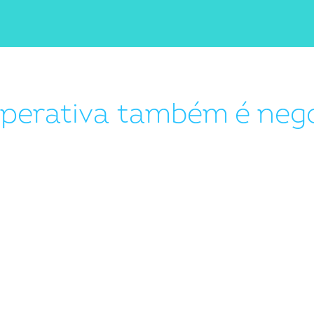
perativa também é negó