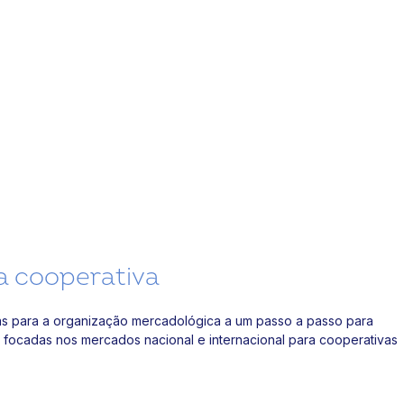
a cooperativa
rias para a organização mercadológica a um passo a passo para
s focadas nos mercados nacional e internacional para cooperativas