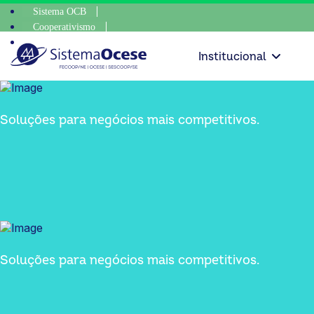
Sistema OCB
Cooperativismo
SomosCoop
Institucional
Soluções para negócios mais competitivos.
Soluções para negócios mais competitivos.