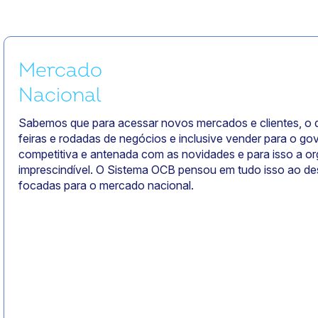
Mercado
Nacional
Sabemos que para acessar novos mercados e clientes, o que
feiras e rodadas de negócios e inclusive vender para o go
competitiva e antenada com as novidades e para isso a or
imprescindível. O Sistema OCB pensou em tudo isso ao d
focadas para o mercado nacional.